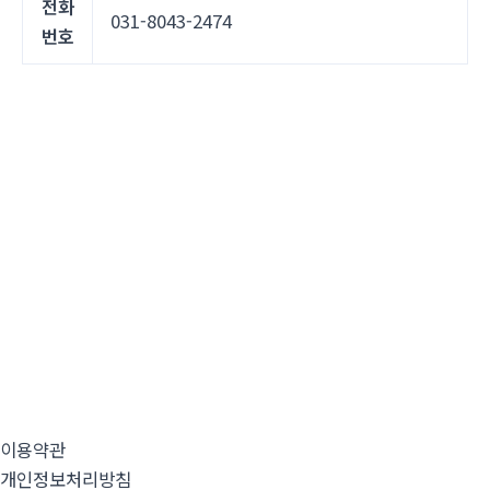
전화
031-8043-2474
번호
이용약관
개인정보처리방침