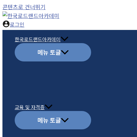
콘텐츠로 건너뛰기
로그인
한국로드랜드아카데미
메뉴 토글
교육 및 자격증
메뉴 토글