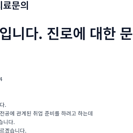
치료문의
입니다. 진로에 대한 
4
다.
 전공에 관계된 취업 준비를 하려고 하는데
습니다.
모르겠습니다.