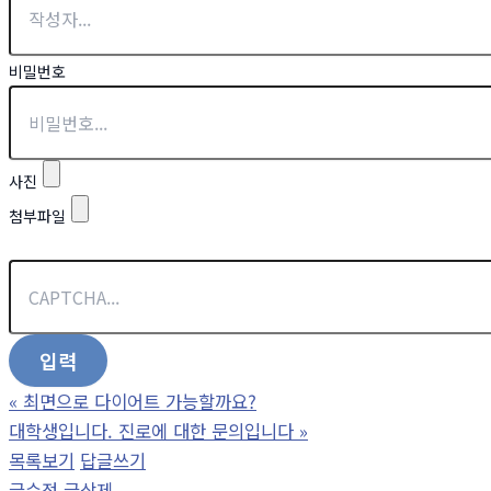
비밀번호
사진
첨부파일
«
최면으로 다이어트 가능할까요?
대학생입니다. 진로에 대한 문의입니다
»
목록보기
답글쓰기
글수정
글삭제