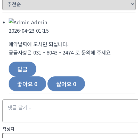
Admin
2026-04-23 01:15
예약날짜에 오시면 되십니다.
궁금사항은 031 - 8043 - 2474 로 문의해 주세요
답글
좋아요
0
싫어요
0
작성자