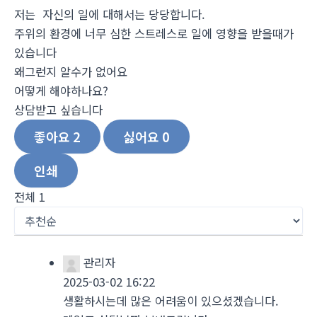
저는 자신의 일에 대해서는 당당합니다.
주위의 환경에 너무 심한 스트레스로 일에 영향을 받을때가
있습니다
왜그런지 알수가 없어요
어떻게 해야하나요?
상담받고 싶습니다
좋아요
2
싫어요
0
인쇄
전체
1
관리자
2025-03-02 16:22
생활하시는데 많은 어려움이 있으셨겠습니다.