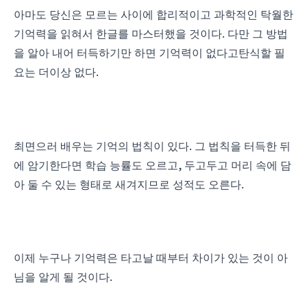
아마도 당신은 모르는 사이에 합리적이고 과학적인 탁월한
.
기억력을 읽혀서 한글를 마스터했을 것이다
다만 그 방법
을 알아 내어 터득하기만 하면 기억력이 없다고탄식할 필
.
요는 더이상 없다
.
최면으러 배우는 기억의 법칙이 있다
그 법칙을 터득한 뒤
,
에 암기한다면 학습 능률도 오르고
두고두고 머리 속에 담
.
아 둘 수 있는 형태로 새겨지므로 성적도 오른다
이제 누구나 기억력은 타고날 때부터 차이가 있는 것이 아
.
님을 알게 될 것이다