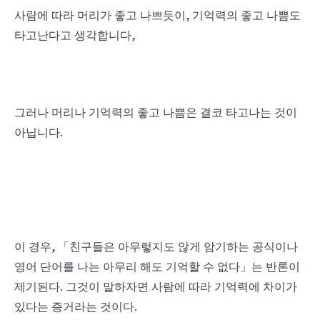
,
사람에 따라 머리가 좋고 나쁘듯이
기억력의 좋고 나쁨도
,
타고난다고 생각합니다
그러나 머리나 기억력의 좋고 나쁨은 결코 타고나는 것이
.
아닙니다
,
이 경우
「
친구들은 아무렇지도 않게 암기하는 공식이나
영어 단어를 나는 아무리 해도 기억할 수 없다
」
는 반론이
.
제기된다
그것이 말하자면 사람에 따라 기억력에 차이가
.
있다는 증거라는 것이다