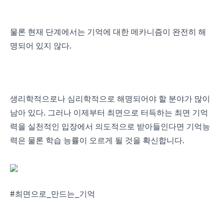
물론 현재 단계에서는 기억에 대한 메카니즘이 완전히 해
.
명되어 있지 않다
생리학적으로나 심리학적으로 해명되어야 할 분야가 많이
.
남아 있다
그러나 이제부터 최면으로 터득하는 최면 기억
력을 실천적인 입장에서 의도적으로 받아들인다면 기억능
.
력은 물론 학습 능률이 오르게 될 것을 확신합니다
#
_
_
최면으로
만드는
기억