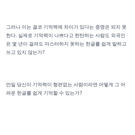
그러나 이는 결코 기억력에 차이가 있다는 증명은 되지 못
.
한다
실제로 기억력이 나쁘다고 한탄하는 사람도 외국인
은 몇 년이 걸려도 마스터하지 못하는 한글를 쉽게 말하고
?
쓰고 있지 않는가
만일 당신이 기억력이 형편없는 사람이라면 어떻게 그 어
?
려운 한글를 쉽게 기억할 수 있는가