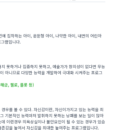
물건에 집착하는 아이, 운둔형 아이, 나약한 아이, 내면의 어린아
프로그램입니다.
하지 못하거나 집중하지 못하고, 예술가가 창의성이 없다면 무능
일이 아니므로 다양한 능력을 개발하여 극대화 시켜주는 프로그
 해금, 첼로, 플롯 등)
경우를 볼 수 있다. 자신감이란, 자신이가지고 있는 능력을 최
 그 기본적인 능력마저 발휘하지 못하는 낭패를 보는 일이 많아
는데 이런경우 의욕상실이나 불안요인이 될 수 있는 경우가 있습
자존감을 높여서 자신감을 최대한 높여주는 프로그램입니다.