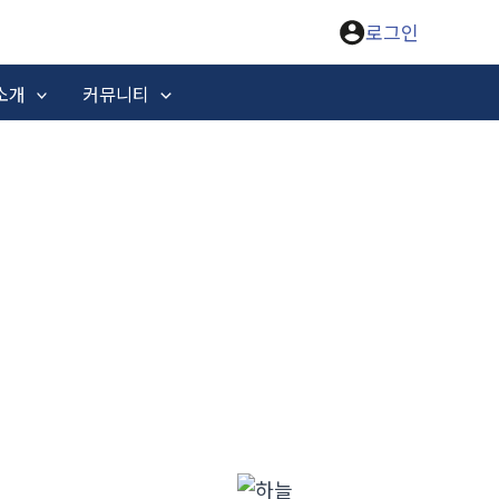
로그인
소개
커뮤니티