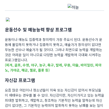
운동선수 및 예능능력 향상 프로그램
운동이나 예능도 집중력과 창의력이 가장 주요시 된다. 운동선수가 운
동에 몰입하지 못하거나 집중하지 못하고, 예술가가 창의성이 없다면
무능한 선수나 예술가가 될 것이다. 그러나 최면으로 능력을 개발하는
것은 어려운 일이 아니므로 다양한 능력을 개발하여 극대화 시켜주는
프로그램입니다.
(피겨, 골프, 수영, 야구, 농구, 축구, 발레, 무용, 미술, 바이얼린, 피아
노, 가야금, 해금, 첼로, 플롯 등)
자신감 프로그램
요즘 많은 어린이나 청소년들이 의욕 또는 자신감이 없어서 부모님들
이 애태우는 경우를 볼 수 있다. 자신감이란, 자신이가지고 있는 능력을
최대한 발휘하고, 개발하고, 창조하는 기본적인 능력을 말하는데 자신
감이 없다면, 그 기본적인 능력마저 발휘하지 못하는 낭패를 보는 일이