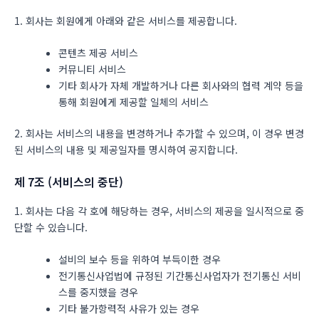
1. 회사는 회원에게 아래와 같은 서비스를 제공합니다.
콘텐츠 제공 서비스
커뮤니티 서비스
기타 회사가 자체 개발하거나 다른 회사와의 협력 계약 등을
통해 회원에게 제공할 일체의 서비스
2. 회사는 서비스의 내용을 변경하거나 추가할 수 있으며, 이 경우 변경
된 서비스의 내용 및 제공일자를 명시하여 공지합니다.
제 7조 (서비스의 중단)
1. 회사는 다음 각 호에 해당하는 경우, 서비스의 제공을 일시적으로 중
단할 수 있습니다.
설비의 보수 등을 위하여 부득이한 경우
전기통신사업법에 규정된 기간통신사업자가 전기통신 서비
스를 중지했을 경우
기타 불가항력적 사유가 있는 경우