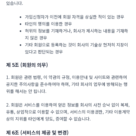
있습니다.
가입신청자가 이전에 회원 자격을 상실한 적이 있는 경우
타인의 명의를 이용한 경우
허위의 정보를 기재하거나, 회사가 제시하는 내용을 기재하
지 않은 경우
기타 회원으로 등록하는 것이 회사의 기술상 현저히 지장이
있다고 판단되는 경우
제 5조 (회원의 의무)
1. 회원은 관련 법령, 이 약관의 규정, 이용안내 및 사이트와 관련하여
공지한 주의사항을 준수하여야 하며, 기타 회사의 업무에 방해되는 행
위를 해서는 안 됩니다.
2. 회원은 서비스를 이용하여 얻은 정보를 회사의 사전 승낙 없이 복제,
유통, 상업적으로 이용할 수 없으며, 서비스의 이용권한, 기타 이용계약
상의 지위를 타인에게 양도, 증여할 수 없습니다.
제 6조 (서비스의 제공 및 변경)