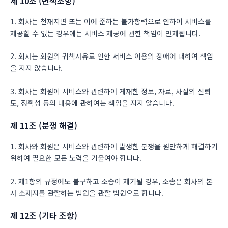
제 10조 (면책조항)
1. 회사는 천재지변 또는 이에 준하는 불가항력으로 인하여 서비스를
제공할 수 없는 경우에는 서비스 제공에 관한 책임이 면제됩니다.
2. 회사는 회원의 귀책사유로 인한 서비스 이용의 장애에 대하여 책임
을 지지 않습니다.
3. 회사는 회원이 서비스와 관련하여 게재한 정보, 자료, 사실의 신뢰
도, 정확성 등의 내용에 관하여는 책임을 지지 않습니다.
제 11조 (분쟁 해결)
1. 회사와 회원은 서비스와 관련하여 발생한 분쟁을 원만하게 해결하기
위하여 필요한 모든 노력을 기울여야 합니다.
2. 제1항의 규정에도 불구하고 소송이 제기될 경우, 소송은 회사의 본
사 소재지를 관할하는 법원을 관할 법원으로 합니다.
제 12조 (기타 조항)