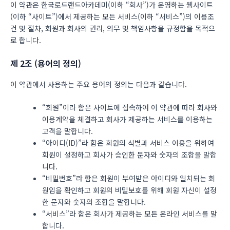
이 약관은 한국로드랜드아카데미(이하 “회사”)가 운영하는 웹사이트
(이하 “사이트”)에서 제공하는 모든 서비스(이하 “서비스”)의 이용조
건 및 절차, 회원과 회사의 권리, 의무 및 책임사항을 규정함을 목적으
로 합니다.
제 2조 (용어의 정의)
이 약관에서 사용하는 주요 용어의 정의는 다음과 같습니다.
“회원”이라 함은 사이트에 접속하여 이 약관에 따라 회사와
이용계약을 체결하고 회사가 제공하는 서비스를 이용하는
고객을 말합니다.
“아이디(ID)”라 함은 회원의 식별과 서비스 이용을 위하여
회원이 설정하고 회사가 승인한 문자와 숫자의 조합을 말합
니다.
“비밀번호”라 함은 회원이 부여받은 아이디와 일치되는 회
원임을 확인하고 회원의 비밀보호를 위해 회원 자신이 설정
한 문자와 숫자의 조합을 말합니다.
“서비스”라 함은 회사가 제공하는 모든 온라인 서비스를 말
합니다.