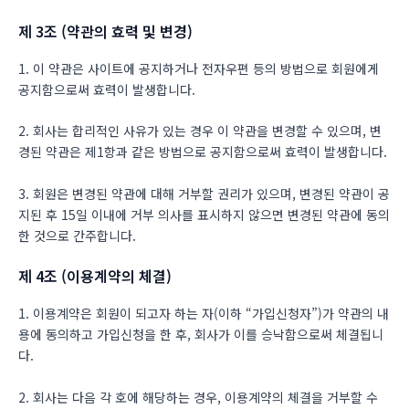
제 3조 (약관의 효력 및 변경)
1. 이 약관은 사이트에 공지하거나 전자우편 등의 방법으로 회원에게
공지함으로써 효력이 발생합니다.
2. 회사는 합리적인 사유가 있는 경우 이 약관을 변경할 수 있으며, 변
경된 약관은 제1항과 같은 방법으로 공지함으로써 효력이 발생합니다.
3. 회원은 변경된 약관에 대해 거부할 권리가 있으며, 변경된 약관이 공
지된 후 15일 이내에 거부 의사를 표시하지 않으면 변경된 약관에 동의
한 것으로 간주합니다.
제 4조 (이용계약의 체결)
1. 이용계약은 회원이 되고자 하는 자(이하 “가입신청자”)가 약관의 내
용에 동의하고 가입신청을 한 후, 회사가 이를 승낙함으로써 체결됩니
다.
2. 회사는 다음 각 호에 해당하는 경우, 이용계약의 체결을 거부할 수