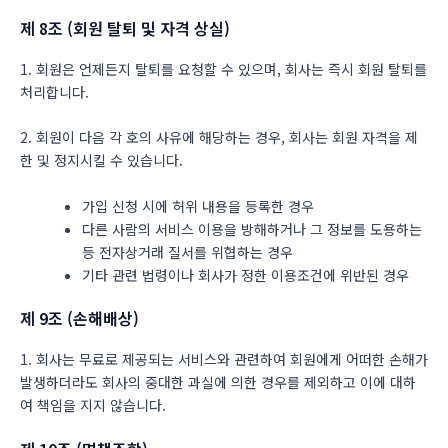
제 8조 (회원 탈퇴 및 자격 상실)
1. 회원은 언제든지 탈퇴를 요청할 수 있으며, 회사는 즉시 회원 탈퇴를
처리합니다.
2. 회원이 다음 각 호의 사유에 해당하는 경우, 회사는 회원 자격을 제
한 및 정지시킬 수 있습니다.
가입 신청 시에 허위 내용을 등록한 경우
다른 사람의 서비스 이용을 방해하거나 그 정보를 도용하는
등 전자상거래 질서를 위협하는 경우
기타 관련 법령이나 회사가 정한 이용조건에 위반된 경우
제 9조 (손해배상)
1. 회사는 무료로 제공되는 서비스와 관련하여 회원에게 어떠한 손해가
발생하더라도 회사의 중대한 과실에 의한 경우를 제외하고 이에 대하
여 책임을 지지 않습니다.