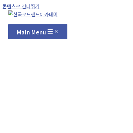
콘텐츠로 건너뛰기
Main Menu